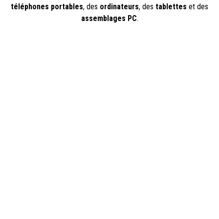
téléphones portables
, des
ordinateurs
, des
tablettes
et des
assemblages PC
.