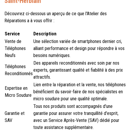
Saint-Herblain
Découvrez ci-dessous un aperçu de ce que l'Atelier des
Réparations a à vous offrir :
Service
Description
Vente de
Une sélection variée de smartphones dernier cri,
Téléphones
alliant performance et design pour répondre à vos
Neufs
besoins numériques.
Des appareils reconditionnés avec soin par nos
Téléphones
experts, garantissant qualité et fiabilité à des prix
Reconditionnés
attractifs.
Lien entre la réparation et la vente, nos téléphones
Expertise en
bénéficient du savoir-faire de nos spécialistes en
Micro Soudure
micro soudure pour une qualité optimale.
Tous nos produits sont accompagnés d'une
Garantie et
garantie pour assurer votre tranquillité d'esprit,
SAV
avec un Service Après-Vente (SAV) dédié pour
toute assistance supplémentaire.