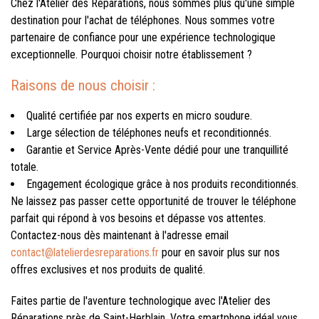
Chez l'Atelier des Réparations, nous sommes plus qu'une simple
destination pour l'achat de téléphones. Nous sommes votre
partenaire de confiance pour une expérience technologique
exceptionnelle. Pourquoi choisir notre établissement ?
Raisons de nous choisir :
Qualité certifiée par nos experts en micro soudure.
Large sélection de téléphones neufs et reconditionnés.
Garantie et Service Après-Vente dédié pour une tranquillité
totale.
Engagement écologique grâce à nos produits reconditionnés.
Ne laissez pas passer cette opportunité de trouver le téléphone
parfait qui répond à vos besoins et dépasse vos attentes.
Contactez-nous dès maintenant à l'adresse email
contact@latelierdesreparations.fr
pour en savoir plus sur nos
offres exclusives et nos produits de qualité.
Faites partie de l'aventure technologique avec l'Atelier des
Réparations près de Saint-Herblain. Votre smartphone idéal vous