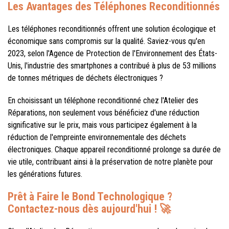
Les Avantages des Téléphones Reconditionnés
Les téléphones reconditionnés offrent une solution écologique et
économique sans compromis sur la qualité. Saviez-vous qu'en
2023, selon l'Agence de Protection de l'Environnement des États-
Unis, l'industrie des smartphones a contribué à plus de 53 millions
de tonnes métriques de déchets électroniques ?
En choisissant un téléphone reconditionné chez l'Atelier des
Réparations, non seulement vous bénéficiez d'une réduction
significative sur le prix, mais vous participez également à la
réduction de l'empreinte environnementale des déchets
électroniques. Chaque appareil reconditionné prolonge sa durée de
vie utile, contribuant ainsi à la préservation de notre planète pour
les générations futures.
Prêt à Faire le Bond Technologique ?
Contactez-nous dès aujourd'hui ! 🚀