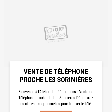
VENTE DE TÉLÉPHONE
PROCHE LES SORINIÈRES
Bienvenue à l'Atelier des Réparations - Vente de
Téléphone proche de Les Sorinières Découvrez
nos offres exceptionnelles pour trouver le télé...