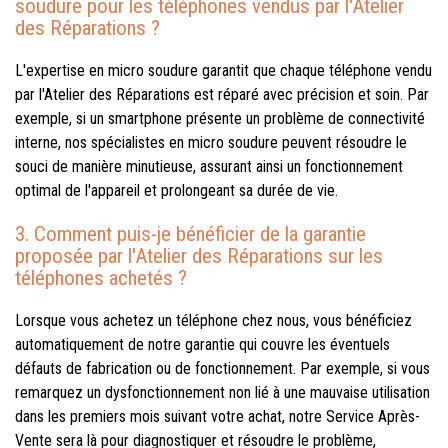
soudure pour les téléphones vendus par l'Atelier
des Réparations ?
L'expertise en micro soudure garantit que chaque téléphone vendu
par l'Atelier des Réparations est réparé avec précision et soin. Par
exemple, si un smartphone présente un problème de connectivité
interne, nos spécialistes en micro soudure peuvent résoudre le
souci de manière minutieuse, assurant ainsi un fonctionnement
optimal de l'appareil et prolongeant sa durée de vie.
3. Comment puis-je bénéficier de la garantie
proposée par l'Atelier des Réparations sur les
téléphones achetés ?
Lorsque vous achetez un téléphone chez nous, vous bénéficiez
automatiquement de notre garantie qui couvre les éventuels
défauts de fabrication ou de fonctionnement. Par exemple, si vous
remarquez un dysfonctionnement non lié à une mauvaise utilisation
dans les premiers mois suivant votre achat, notre Service Après-
Vente sera là pour diagnostiquer et résoudre le problème,