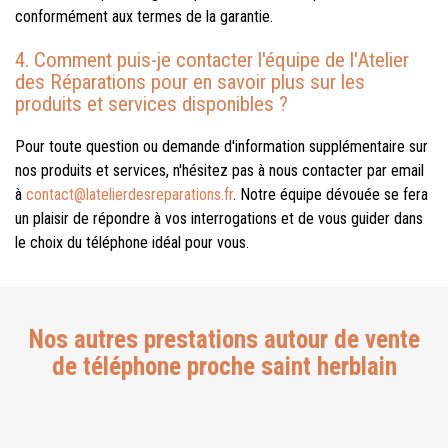
conformément aux termes de la garantie.
4. Comment puis-je contacter l'équipe de l'Atelier
des Réparations pour en savoir plus sur les
produits et services disponibles ?
Pour toute question ou demande d'information supplémentaire sur
nos produits et services, n'hésitez pas à nous contacter par email
à
contact@latelierdesreparations.fr
. Notre équipe dévouée se fera
un plaisir de répondre à vos interrogations et de vous guider dans
le choix du téléphone idéal pour vous.
Nos autres prestations autour de vente
de téléphone proche saint herblain