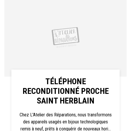
TÉLÉPHONE
RECONDITIONNÉ PROCHE
SAINT HERBLAIN
Chez L'Atelier des Réparations, nous transformons
des appareils usagés en bijoux technologiques
remis à neuf, prêts à conquérir de nouveaux hori...