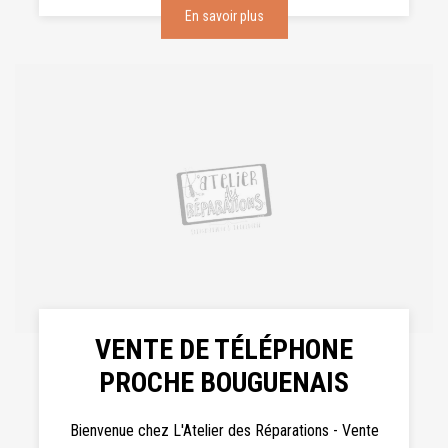
En savoir plus
VENTE DE TÉLÉPHONE
PROCHE BOUGUENAIS
Bienvenue chez L'Atelier des Réparations - Vente