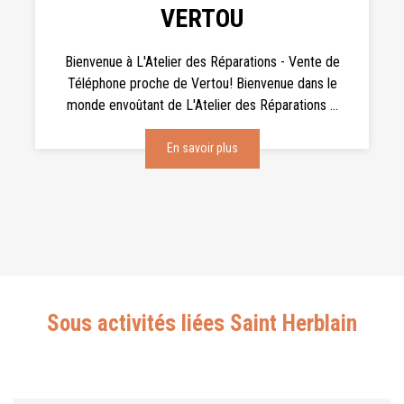
VERTOU
Bienvenue à L'Atelier des Réparations - Vente de
Téléphone proche de Vertou! Bienvenue dans le
monde envoûtant de L'Atelier des Réparations ...
En savoir plus
Sous activités liées Saint Herblain