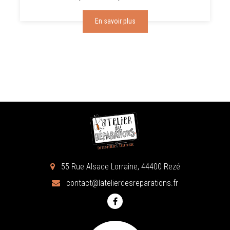
En savoir plus
55 Rue Alsace Lorraine, 44400 Rezé
contact@latelierdesreparations.fr