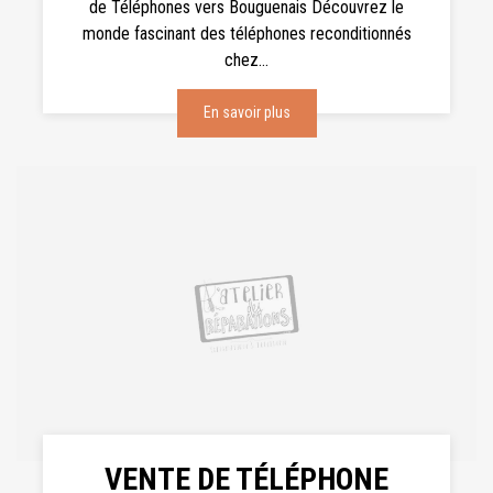
de Téléphones vers Bouguenais Découvrez le
monde fascinant des téléphones reconditionnés
chez...
En savoir plus
VENTE DE TÉLÉPHONE