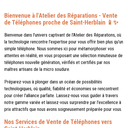
Bienvenue à l'
Atelier des Réparations
- Vente
de Téléphones proche de Saint-Herblain 📱✨
Bienvenue dans l'univers captivant de l'Atelier des Réparations, où
la technologie rencontre l'expertise pour vous offrir bien plus qu'un
simple téléphone. Nous sommes ici pour métamorphoser vos
attentes en réalité, en vous proposant une sélection minutieuse de
téléphones nouvelle génération, vérifiés et certifiés par nos
maîtres artisans de la micro soudure.
Préparez-vous à plonger dans un océan de possibilités
technologiques, où qualité, fiabilité et économies se rencontrent
pour créer l'alliance parfaite. Laissez-nous vous guider à travers
notre gamme variée et laissez-vous surprendre par l'excellence à
prix attractifs que nous avons soigneusement préparée pour vous.
Nos Services de Vente de Téléphones vers