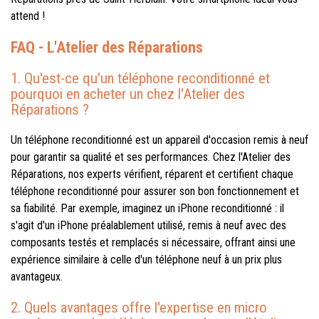
attend !
FAQ - L'Atelier des Réparations
1. Qu'est-ce qu'un téléphone reconditionné et
pourquoi en acheter un chez l'Atelier des
Réparations ?
Un téléphone reconditionné est un appareil d'occasion remis à neuf
pour garantir sa qualité et ses performances. Chez l'Atelier des
Réparations, nos experts vérifient, réparent et certifient chaque
téléphone reconditionné pour assurer son bon fonctionnement et
sa fiabilité. Par exemple, imaginez un iPhone reconditionné : il
s'agit d'un iPhone préalablement utilisé, remis à neuf avec des
composants testés et remplacés si nécessaire, offrant ainsi une
expérience similaire à celle d'un téléphone neuf à un prix plus
avantageux.
2. Quels avantages offre l'expertise en micro